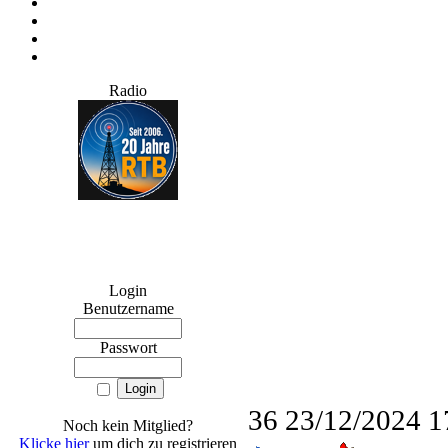
Radio
Login
Benutzername
Passwort
36
23/12/2024 1
Noch kein Mitglied?
Klicke hier
um dich zu registrieren