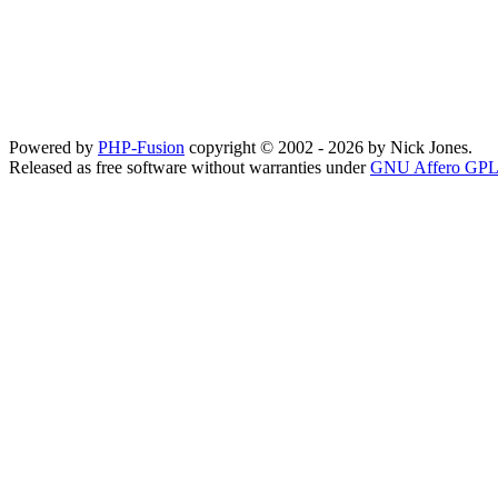
Powered by
PHP-Fusion
copyright © 2002 - 2026 by Nick Jones.
Released as free software without warranties under
GNU Affero GPL