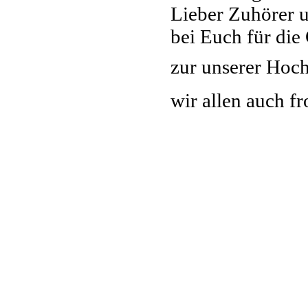
Lieber Zuhörer u
bei Euch für di
zur unserer Hoch
wir allen auch f