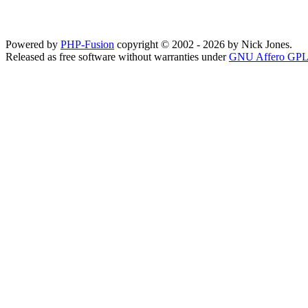
Powered by
PHP-Fusion
copyright © 2002 - 2026 by Nick Jones.
Released as free software without warranties under
GNU Affero GPL