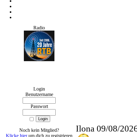
Radio
Login
Benutzername
Passwort
Ilona
09/08/2026
Noch kein Mitglied?
Klicke hier
um dich zu registrieren