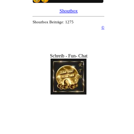
Shoutbox
Shoutbox Beiträge: 1275
©
Schreib - Fun- Chat