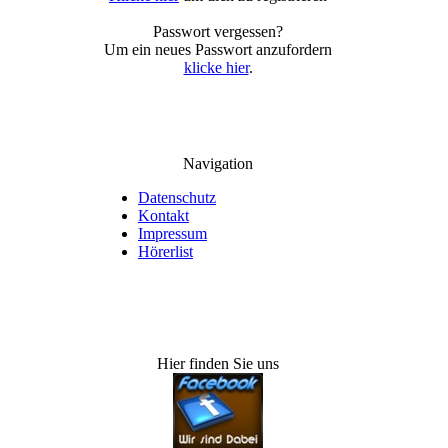
Passwort vergessen?
Um ein neues Passwort anzufordern
klicke hier
.
Navigation
Datenschutz
Kontakt
Impressum
Hörerlist
Hier finden Sie uns