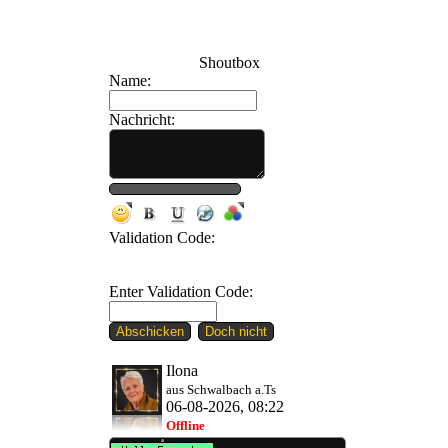
Shoutbox
Name:
Nachricht:
200
Validation Code:
Enter Validation Code:
Ilona
aus Schwalbach a.Ts
06-08-2026, 08:22
Offline