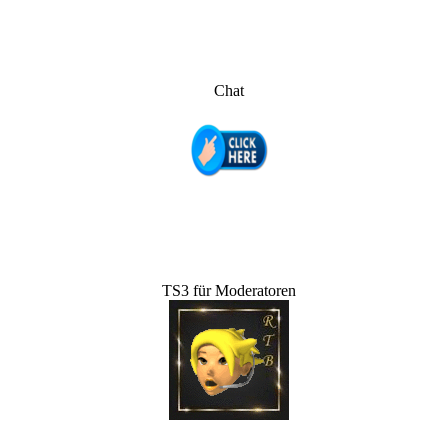
Chat
TS3 für Moderatoren