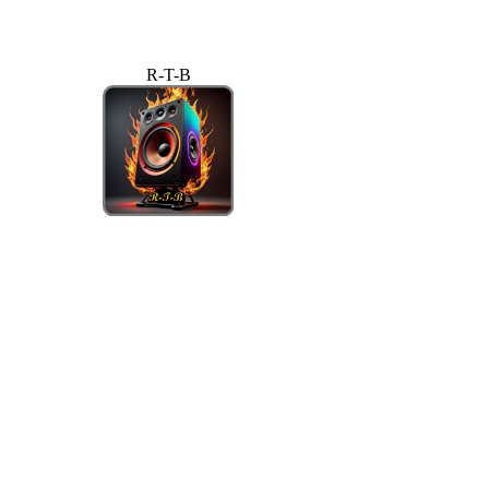
R-T-B