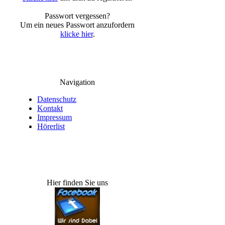
Passwort vergessen?
Um ein neues Passwort anzufordern
klicke hier
.
Navigation
Datenschutz
Kontakt
Impressum
Hörerlist
Hier finden Sie uns