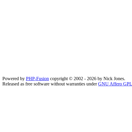
Powered by
PHP-Fusion
copyright © 2002 - 2026 by Nick Jones.
Released as free software without warranties under
GNU Affero GPL