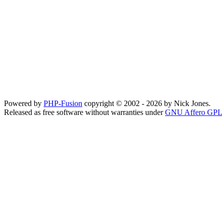
Powered by
PHP-Fusion
copyright © 2002 - 2026 by Nick Jones.
Released as free software without warranties under
GNU Affero GPL