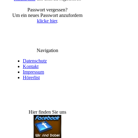
Passwort vergessen?
Um ein neues Passwort anzufordern
klicke hier
.
Navigation
Datenschutz
Kontakt
Impressum
Hörerlist
Hier finden Sie uns