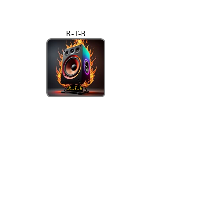
R-T-B