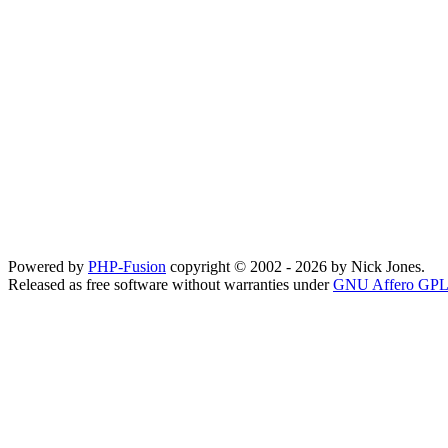
Powered by
PHP-Fusion
copyright © 2002 - 2026 by Nick Jones.
Released as free software without warranties under
GNU Affero GPL