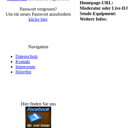
Homepage-URL:
Moderator oder Live-DJ
Passwort vergessen?
Sende-Equipment:
Um ein neues Passwort anzufordern
Weitere Infos:
klicke hier
.
Navigation
Datenschutz
Kontakt
Impressum
Hörerlist
Hier finden Sie uns