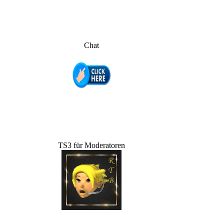
Chat
TS3 für Moderatoren