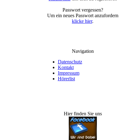
Passwort vergessen?
Um ein neues Passwort anzufordern
klicke hier
.
Navigation
Datenschutz
Kontakt
Impressum
Hörerlist
Hier finden Sie uns