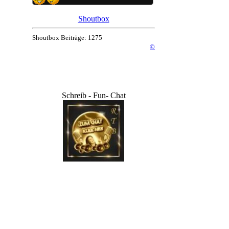
Shoutbox
Shoutbox Beiträge: 1275
©
Schreib - Fun- Chat