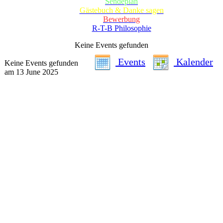
Sendeplan
Gästebuch & Danke sagen
Bewerbung
R-T-B Philosophie
Keine Events gefunden
Events
Kalender
Keine Events gefunden
am 13 June 2025