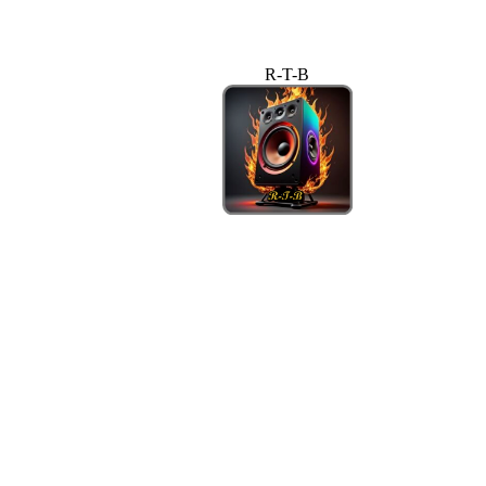
R-T-B