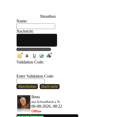
Shoutbox
Name:
Nachricht:
200
Validation Code:
Enter Validation Code:
Ilona
aus Schwalbach a.Ts
06-08-2026, 08:22
Offline